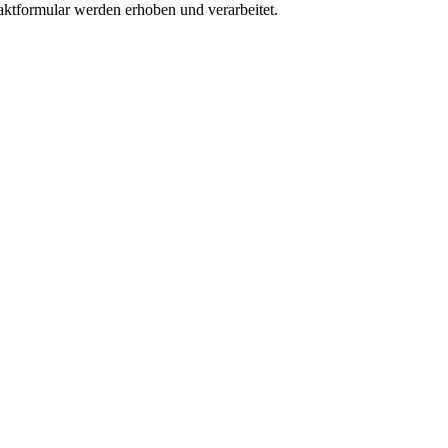
ktformular werden erhoben und verarbeitet.