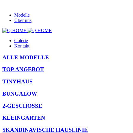
Modelle
Über uns
Galerie
Kontakt
ALLE MODELLE
TOP ANGEBOT
TINYHAUS
BUNGALOW
2-GESCHOSSE
KLEINGARTEN
SKANDINAVISCHE HAUSLINIE