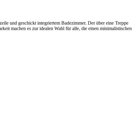
zeile und geschickt integriertem Badezimmer. Der über eine Treppe
keit machen es zur idealen Wahl für alle, die einen minimalistischen