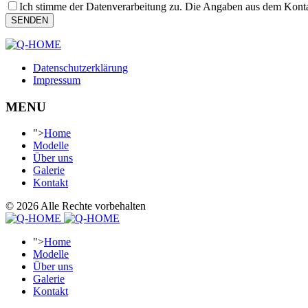
Ich stimme der Datenverarbeitung zu. Die Angaben aus dem Konta
SENDEN
Datenschutzerklärung
Impressum
MENU
">
Home
Modelle
Über uns
Galerie
Kontakt
© 2026 Alle Rechte vorbehalten
">
Home
Modelle
Über uns
Galerie
Kontakt