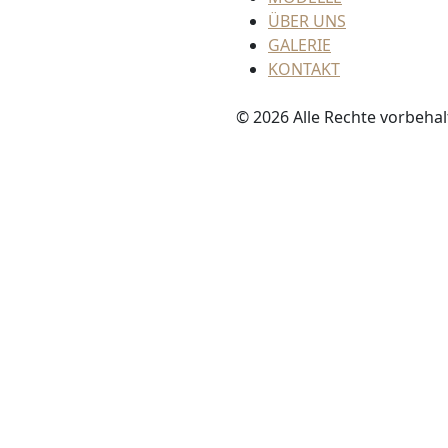
ÜBER UNS
GALERIE
KONTAKT
© 2026 Alle Rechte vorbeha