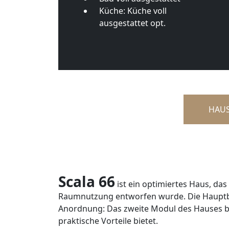
Küche:
Küche voll
ausgestattet opt.
HAUS
Scala 66
ist ein optimiertes Haus, das
Raumnutzung entworfen wurde. Die Hauptbeso
Anordnung: Das zweite Modul des Hauses be
praktische Vorteile bietet.