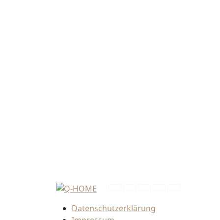
Datenschutzerklärung