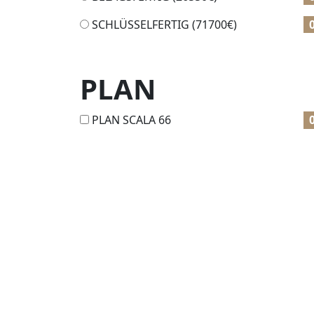
SCHLÜSSELFERTIG (
71700
€)
PLAN
PLAN SCALA 66