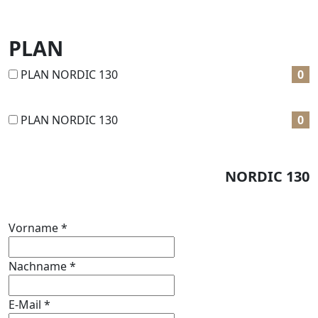
PLAN
PLAN NORDIC 130
0
PLAN NORDIC 130
0
NORDIC 130
Vorname
*
Nachname
*
E-Mail
*