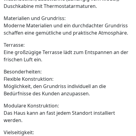
Duschkabine mit Thermostatarmaturen.
Materialien und Grundriss:
Moderne Materialien und ein durchdachter Grundriss
schaffen eine gemütliche und praktische Atmosphäre.
Terrasse:
Eine großzügige Terrasse lädt zum Entspannen an der
frischen Luft ein.
Besonderheiten:
Flexible Konstruktion:
Möglichkeit, den Grundriss individuell an die
Bedürfnisse des Kunden anzupassen.
Modulare Konstruktion:
Das Haus kann an fast jedem Standort installiert
werden.
Vielseitigkeit: