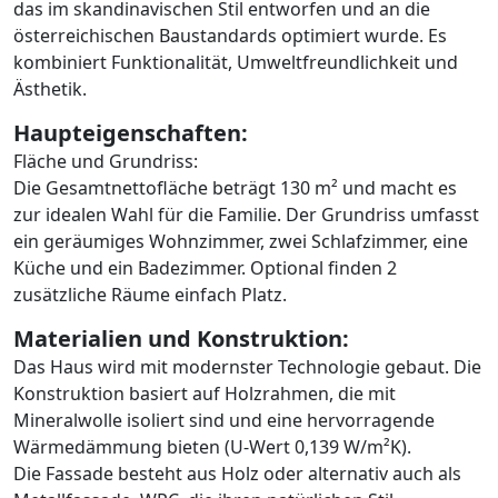
das im skandinavischen Stil entworfen und an die
österreichischen Baustandards optimiert wurde. Es
kombiniert Funktionalität, Umweltfreundlichkeit und
Ästhetik.
Haupteigenschaften:
Fläche und Grundriss:
Die Gesamtnettofläche beträgt 130 m² und macht es
zur idealen Wahl für die Familie. Der Grundriss umfasst
ein geräumiges Wohnzimmer, zwei Schlafzimmer, eine
Küche und ein Badezimmer. Optional finden 2
zusätzliche Räume einfach Platz.
Materialien und Konstruktion:
Das Haus wird mit modernster Technologie gebaut. Die
Konstruktion basiert auf Holzrahmen, die mit
Mineralwolle isoliert sind und eine hervorragende
Wärmedämmung bieten (U-Wert 0,139 W/m²K).
Die Fassade besteht aus Holz oder alternativ auch als