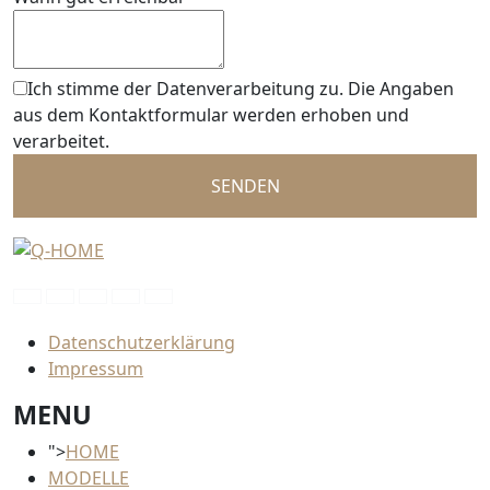
Ich stimme der Datenverarbeitung zu. Die Angaben
aus dem Kontaktformular werden erhoben und
verarbeitet.
SENDEN
Datenschutzerklärung
Impressum
MENU
">
HOME
MODELLE