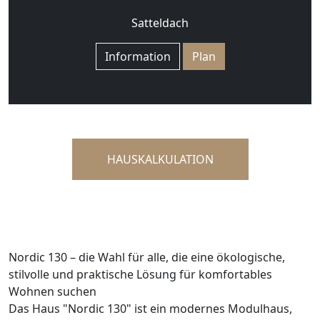
Satteldach
Information
Plan
HAUSKALKULATION
Nordic 130 – die Wahl für alle, die eine ökologische,
stilvolle und praktische Lösung für komfortables
Wohnen suchen
Das Haus "Nordic 130" ist ein modernes Modulhaus,