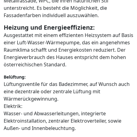
Metallfassade, WPC, die ihren natürlichen Stil
unterstreicht. Es besteht die Möglichkeit, die
Fassadenfarben individuell auszuwählen.
Heizung und Energieeffizienz:
Ausgestattet mit einem effizienten Heizsystem auf Basis
einer Luft-Wasser-Wärmepumpe, das ein angenehmes
Raumklima schafft und Energiekosten reduziert. Der
Energieverbrauch des Hauses entspricht dem hohen
österreichischen Standard.
Belüftung:
Lüftungsventile für das Badezimmer, auf Wunsch auch
eine dezentrale oder zentrale Lüftung mit
Wärmerückgewinnung.
Elektrik:
Wasser- und Abwasserleitungen, integrierte
Elektroinstallation, zentraler Elektroverteiler, sowie
Außen- und Innenbeleuchtung.